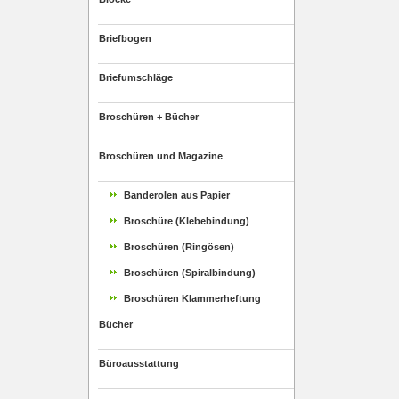
Briefbogen
Briefumschläge
Broschüren + Bücher
Broschüren und Magazine
Banderolen aus Papier
Broschüre (Klebebindung)
Broschüren (Ringösen)
Broschüren (Spiralbindung)
Broschüren Klammerheftung
Bücher
Büroausstattung