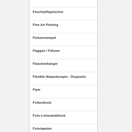
Feuchtpflegetücher
Fine Art Printing
Firmenstempel
Flaggen / Fahnen
Flaschenhänger
Flexible Verpackungen - Doypacks
Flyer
Foliendruck
Foto-Leinwanddruck
Fototapeten