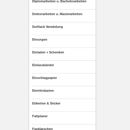
Diplomarbeiten u. Bachelorarbeiten
Doktorarbeiten u. Masterarbeiten
Duftlack Veredelung
Ehrungen
Einladen + Schenken
Einlassbänder
Einschlagpapier
Eintrittskarten
Etiketten & Sticker
Faltplaner
Fanklatschen