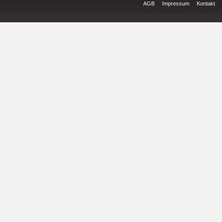
AGB
Impressum
Kontakt